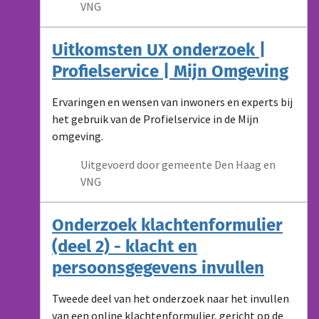
VNG
Uitkomsten UX onderzoek |
Profielservice | Mijn Omgeving
Ervaringen en wensen van inwoners en experts bij
het gebruik van de Profielservice in de Mijn
omgeving.
Uitgevoerd door gemeente Den Haag en
VNG
Onderzoek klachtenformulier
(deel 2) - klacht en
persoonsgegevens invullen
Tweede deel van het onderzoek naar het invullen
van een online klachtenformulier, gericht op de