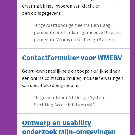
ervaring bij het invoeren van klacht en
persoonsgegevens.
Uitgevoerd door gemeente Den Haag,
gemeente Rotterdam, gemeente Utrecht,
gemeente Venray en NL Design System
Contactformulier voor WMEBV
Gebruiksvriendelijkheid en toegankelijkheid van
een online contactformulier, inclusief ervaringen
van specifieke doelgroepen.
Uitgevoerd door NL Design System,
Stichting Accessibility en VNG
Ontwerp en usability
onderzoek Mijn-omgevingen