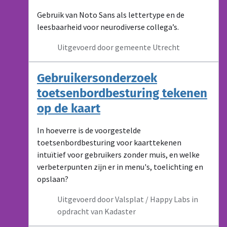
Gebruik van Noto Sans als lettertype en de
leesbaarheid voor neurodiverse collega’s.
Uitgevoerd door gemeente Utrecht
Gebruikersonderzoek
toetsenbordbesturing tekenen
op de kaart
In hoeverre is de voorgestelde
toetsenbordbesturing voor kaarttekenen
intuïtief voor gebruikers zonder muis, en welke
verbeterpunten zijn er in menu's, toelichting en
opslaan?
Uitgevoerd door Valsplat / Happy Labs in
opdracht van Kadaster