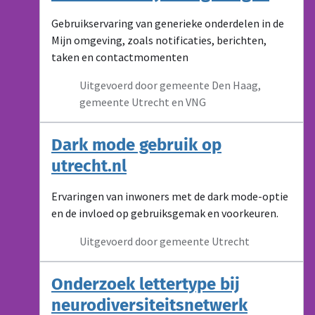
Gebruikservaring van generieke onderdelen in de
Mijn omgeving, zoals notificaties, berichten,
taken en contactmomenten
Uitgevoerd door gemeente Den Haag,
gemeente Utrecht en VNG
Dark mode gebruik op
utrecht.nl
Ervaringen van inwoners met de dark mode-optie
en de invloed op gebruiksgemak en voorkeuren.
Uitgevoerd door gemeente Utrecht
Onderzoek lettertype bij
neurodiversiteitsnetwerk